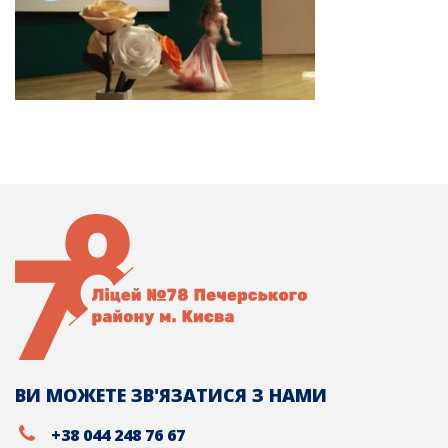
ВИ МОЖЕТЕ ЗВ'ЯЗАТИСЯ З НАМИ
+38 044 248 76 67