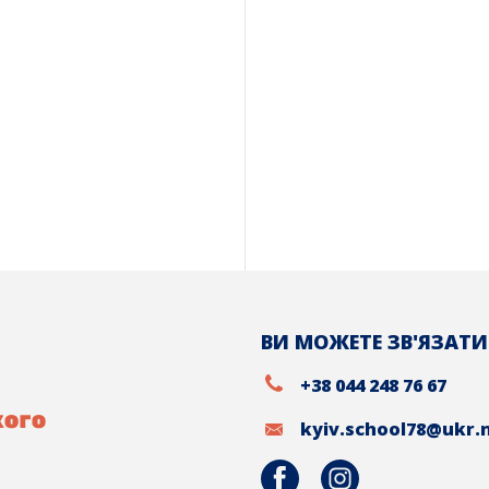
ВИ МОЖЕТЕ ЗВ'ЯЗАТИ
+38 044 248 76 67
kyiv.school78@ukr.