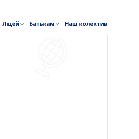
Ліцей
Батькам
Наш колектив