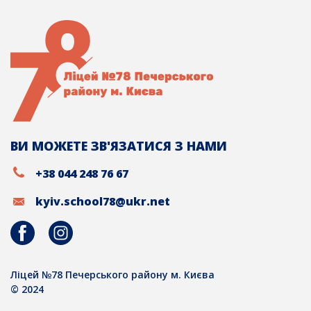
ВИ МОЖЕТЕ ЗВ'ЯЗАТИСЯ З НАМИ
+38 044 248 76 67
kyiv.school78@ukr.net
Ліцей №78 Печерського району м. Києва
© 2024