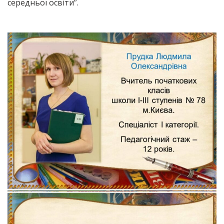
середньої освіти”.