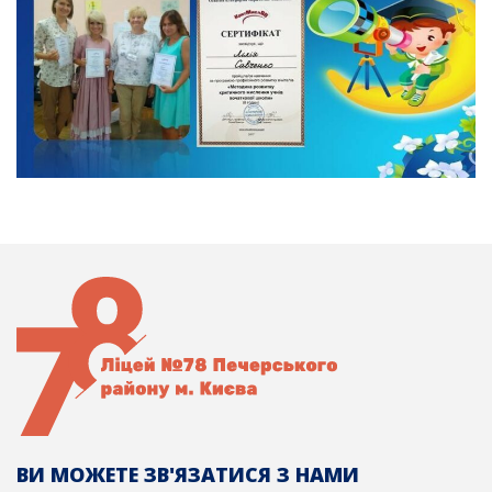
ВИ МОЖЕТЕ ЗВ'ЯЗАТИСЯ З НАМИ