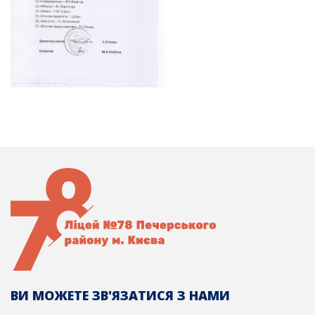
ВИ МОЖЕТЕ ЗВ'ЯЗАТИСЯ З НАМИ