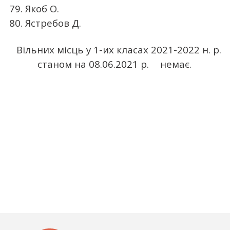
79. Якоб О.
80. Ястребов Д.
Вільних місць у 1-их класах 2021-2022 н. р.
станом на 08.06.2021 р.
немає.